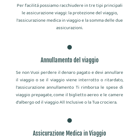
Per facilitá possiamo racchiudere in tre tipi principali
le assicurazione viaggi: la protezione del viaggio,
l'assicurazione medica in viaggio e la somma delle due
assicurazioni.
Annullamento del viaggio
Se non Vuoi perdere il denaro pagato e devi annullare
il viaggio o se il viaggio viene interrotto o ritardato,
l'assicurazione annullamento Ti rimborsa le spese di
viaggio prepagate, come il biglietto aereo e le camere
d'albergo od il viaggio All Inclusive o la Tua crociera.
Assicurazione Medica in Viaggio