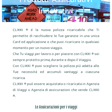
Innovativi
CLIKKI ® é la nuova polizza ricaricabile che Ti
permette di racchiudere le Tue garanzie in una unica
Card ed applicazione e che puoi ricaricare in qualsiasi
momento per un nuovo viaggio.
Che Tu viaggi per lavoro o per piacere con CLIKKI ® sei
sempre protetto prima, durante e dopo il Viaggio.
Con CLIKKI ® puoi scegliere la polizza piú adatta alle
Tue necessitá ed accumuli vantaggi a ciascuna
ricarica.
CLIKKI ® puó essere acquistata o ricaricata in Agenzia
di Viaggi o Agenzia di assicurazioni che vende CLIKKI
®.
Le Assicurazioni per i viaggi