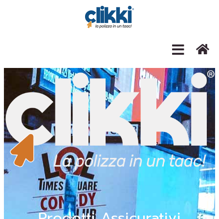
Prodotti Assicurativi