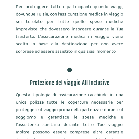
Per proteggere tutti i partecipanti quando viaggi,
dovunque Tu sia, con l'assicurazione medica in viaggio
sei tutelato per tutte quelle spese mediche
impreviste che dovessero insorgere durante la Tua
trasferta. L'assicurazione medica in viaggio viene
scelta in base alla destinazione per non avere
sorprese ed essere assistito in qualsiasi momento.
Protezione del viaggio All Inclusive
Questa tipologia di assicurazione racchiude in una
unica polizza tutte le coperture necessarie per
proteggere il viaggio prima della partenza e durante il
soggiorno e garantisce le spese mediche e
l'assistenza sanitaria durante tutto Tuo viaggio.
Inoltre possono essere comprese altre garanzie